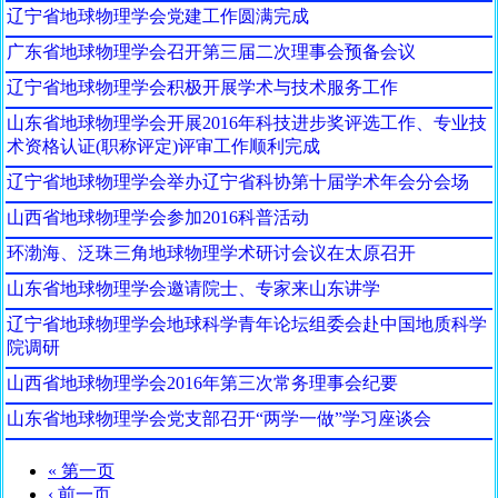
辽宁省地球物理学会党建工作圆满完成
广东省地球物理学会召开第三届二次理事会预备会议
辽宁省地球物理学会积极开展学术与技术服务工作
山东省地球物理学会开展2016年科技进步奖评选工作、专业技
术资格认证(职称评定)评审工作顺利完成
辽宁省地球物理学会举办辽宁省科协第十届学术年会分会场
山西省地球物理学会参加2016科普活动
环渤海、泛珠三角地球物理学术研讨会议在太原召开
山东省地球物理学会邀请院士、专家来山东讲学
辽宁省地球物理学会地球科学青年论坛组委会赴中国地质科学
院调研
山西省地球物理学会2016年第三次常务理事会纪要
山东省地球物理学会党支部召开“两学一做”学习座谈会
« 第一页
‹ 前一页