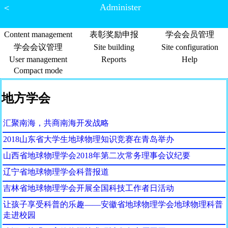
Administer
＜
Content management
表彰奖励申报
学会会员管理
学会会议管理
Site building
Site configuration
User management
Reports
Help
Compact mode
地方学会
汇聚南海，共商南海开发战略
2018山东省大学生地球物理知识竞赛在青岛举办
山西省地球物理学会2018年第二次常务理事会议纪要
辽宁省地球物理学会科普报道
吉林省地球物理学会开展全国科技工作者日活动
让孩子享受科普的乐趣——安徽省地球物理学会地球物理科普
走进校园