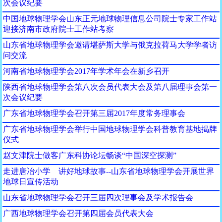
次会议纪要
中国地球物理学会山东正元地球物理信息公司院士专家工作站
迎接济南市政府院士工作站考察
山东省地球物理学会邀请堪萨斯大学与俄克拉荷马大学学者访
问交流
河南省地球物理学会2017年学术年会在新乡召开
陕西省地球物理学会第八次会员代表大会及第八届理事会第一
次会议纪要
广东省地球物理学会召开第三届2017年度常务理事会
广东省地球物理学会举行中国地球物理学会科普教育基地揭牌
仪式
赵文津院士做客广东科协论坛畅谈“中国深空探测”
走进唐冶小学 讲好地球故事--山东省地球物理学会开展世界
地球日宣传活动
山东省地球物理学会召开三届四次理事会及学术报告会
广西地球物理学会召开第四届会员代表大会