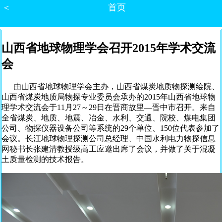
＜
首页
山西省地球物理学会召开2015年学术交流
会
由山西省地球物理学会主办，山西省煤炭地质物探测绘院、
山西省煤炭地质局物探专业委员会承办的2015年山西省地球物
理学术交流会于11月27～29日在晋商故里—晋中市召开。来自
全省煤炭、地质、地震、冶金、水利、交通、院校、煤电集团
公司、物探仪器设备公司等系统的29个单位、150位代表参加了
会议。长江地球物理探测公司总经理、中国水利电力物探信息
网秘书长张建清教授级高工应邀出席了会议，并做了关于混凝
土质量检测的技术报告。