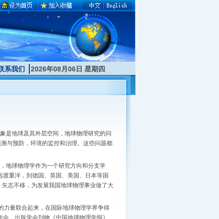
联系我们
2026年08月06日 星期四
对象是地球及其外层空间，地球物理研究的问
预测与预防，环境的监控和治理。这些问题都
。
立，地球物理学作为一个研究方向和分支学
，远渡重洋，到德国、英国、美国、日本等国
，矢志不移，为发展我国地球物理事业做了大
的力量联合起来，在国际地球物理学界争得
理学会，出版学会刊物《中国地球物理学报》