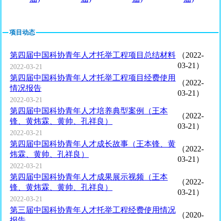
项目动态
第四届中国科协青年人才托举工程项目总结材料
（2022-
03-21）
2022-03-21
第四届中国科协青年人才托举工程项目经费使用
（2022-
情况报告
03-21）
2022-03-21
第四届中国科协青年人才培养典型案例（王本
（2022-
锋、黄炜霖、黄帅、孔祥良）
03-21）
2022-03-21
第四届中国科协青年人才成长故事（王本锋、黄
（2022-
炜霖、黄帅、孔祥良）
03-21）
2022-03-21
第四届中国科协青年人才成果展示视频（王本
（2022-
锋、黄炜霖、黄帅、孔祥良）
03-21）
2022-03-21
第三届中国科协青年人才托举工程经费使用情况
（2020-
报告