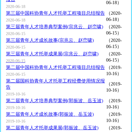
06-18）
2020-06-18
第三届中国科协青年人才托举工程项目总结报告
（2020-
06-18）
2020-06-18
第三届青年人才培养典型案例(宗兆云、赵峦啸)
（2020-
06-15）
2020-06-15
第三届青年人才成长故事(宗兆云、赵峦啸)
（2020-
06-15）
2020-06-15
第三届青年人才托举成果展(宗兆云、赵峦啸)
（2020-
06-15）
2020-06-15
第二届中国科协青年人才托举工程项目总结报告
（2019-
10-16）
2020-06-15
第二届国科协青年人才托举工程经费使用情况报
（2019-
告
10-16）
2019-10-16
第二届青年人才培养典型案例(郭振波、岳玉波)
（2019-
10-16）
2019-10-16
第二届青年人才成长故事(郭振波、岳玉波)
（2019-
10-16）
2019-10-16
第二届青年人才托举成果展(郭振波、岳玉波)
（2019-