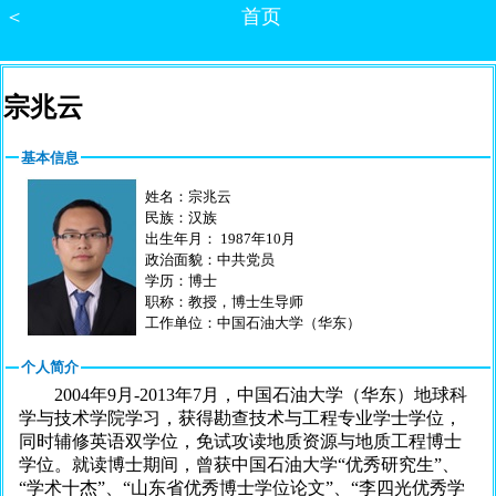
＜
首页
宗兆云
基本信息
姓名：宗兆云
民族：汉族
出生年月： 1987年10月
政治面貌：中共党员
学历：博士
职称：教授，博士生导师
工作单位：中国石油大学（华东）
个人简介
2004年9月-2013年7月，中国石油大学（华东）地球科
学与技术学院学习，获得勘查技术与工程专业学士学位，
同时辅修英语双学位，免试攻读地质资源与地质工程博士
学位。就读博士期间，曾获中国石油大学“优秀研究生”、
“学术十杰”、“山东省优秀博士学位论文”、“李四光优秀学