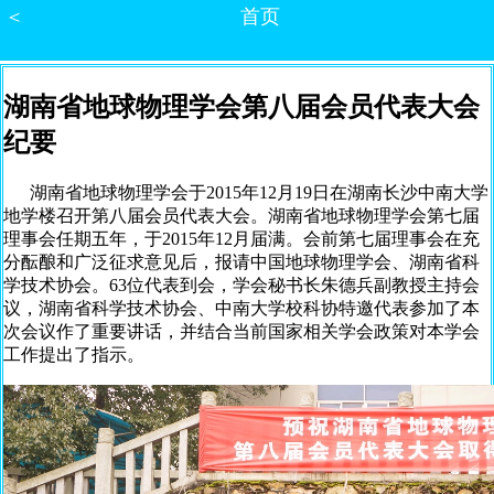
＜
首页
湖南省地球物理学会第八届会员代表大会
纪要
湖南省地球物理学会于2015年12月19日在湖南长沙中南大学
地学楼召开第八届会员代表大会。湖南省地球物理学会第七届
理事会任期五年，于2015年12月届满。会前第七届理事会在充
分酝酿和广泛征求意见后，报请中国地球物理学会、湖南省科
学技术协会。63位代表到会，学会秘书长朱德兵副教授主持会
议，湖南省科学技术协会、中南大学校科协特邀代表参加了本
次会议作了重要讲话，并结合当前国家相关学会政策对本学会
工作提出了指示。