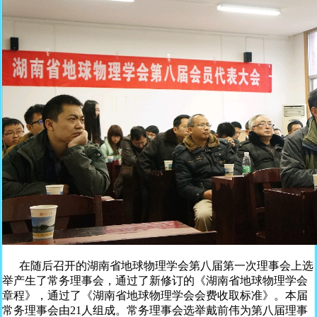
在随后召开的湖南省地球物理学会第八届第一次理事会上选
举产生了常务理事会，通过了新修订的《湖南省地球物理学会
章程》，通过了《湖南省地球物理学会会费收取标准》。本届
常务理事会由21人组成。常务理事会选举戴前伟为第八届理事