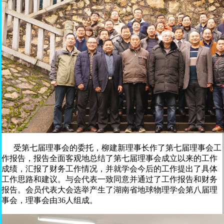
受第七届理事会的委托，柳建新理事长作了第七届理事会工
作报告，报告全面客观地总结了第七届理事会成立以来的工作
成绩，汇报了财务工作情况，并就学会今后的工作提出了具体
工作思路和建议。与会代表一致同意并通过了工作报告和财务
报告。会员代表大会选举产生了湖南省地球物理学会第八届理
事会，理事会由36人组成。