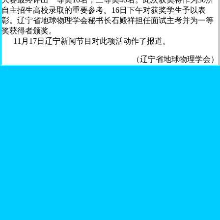
自主招生高校录取的重要参考。16日下午对获奖学生予以表
彰。辽宁省地球物理学会秘书长石殿祥担任面试主考并为一等
奖获得者颁奖。
11月17日辽宁新闻节目对此项活动作了报道。
（辽宁省地球物理学会）