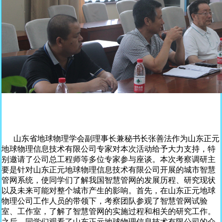
山东省地球物理学会副理事长兼秘书长张善法作为山东正元
地球物理信息技术有限公司专家对本次活动给予大力支持，特
别邀请了公司总工程师等多位专家参与座谈。本次考察调研主
要是针对山东正元地球物理信息技术有限公司开展的城市智慧
管网系统，使同学们了解我国智慧管网的发展历程、研究现状
以及未来可能对整个城市产生的影响。首先，在山东正元地球
物理公司工作人员的带领下，考察团队参观了智慧管网试验
室、工作室，了解了智慧管网的实施过程和相关的研究工作。
之后，同学们观看了山东正元地球物理信息技术有限公司的介