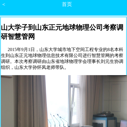
＜
首页
山大学子到山东正元地球物理公司考察调
研智慧管网
2015年9月1日，山东大学城市地下空间工程专业的8名本科
生到山东正元地球物理信息技术有限公司进行智慧管网的考察
调研。本次考察调研由山东省地球物理学会理事长刘元生协调
组织，山东大学孙怀凤老师带队。