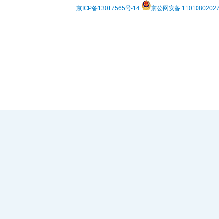
京ICP备13017565号-14
京公网安备 1101080202