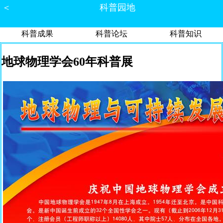
＜
科普园地
科普成果
科普论坛
科普知识
地球物理学会60年科普展