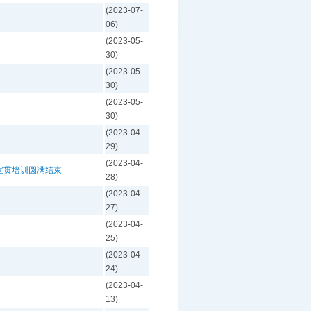
(2023-07-
06)
(2023-05-
30)
(2023-05-
30)
(2023-05-
30)
(2023-04-
29)
(2023-04-
宣贯培训圆满结束
28)
(2023-04-
27)
(2023-04-
25)
(2023-04-
24)
(2023-04-
13)