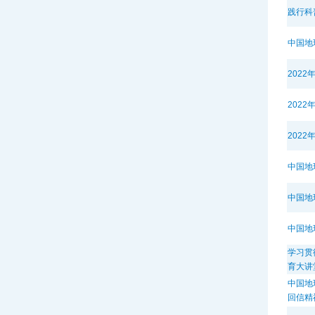
践行科
中国地
202
202
202
中国地
中国地
中国地
学习贯
育大讲
中国地
回信精