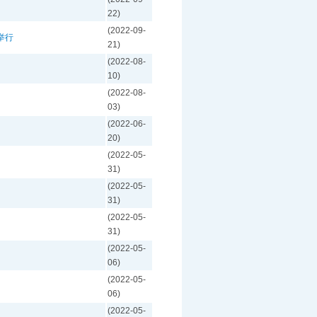
22)
(2022-09-
举行
21)
(2022-08-
10)
(2022-08-
03)
(2022-06-
20)
(2022-05-
31)
(2022-05-
31)
(2022-05-
31)
(2022-05-
06)
(2022-05-
06)
(2022-05-