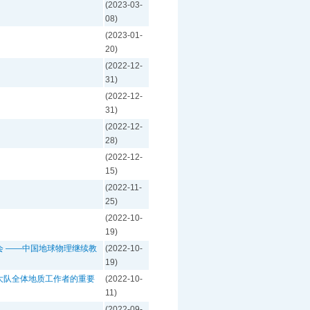
(2023-03-
08)
(2023-01-
20)
(2022-12-
31)
(2022-12-
31)
(2022-12-
28)
(2022-12-
15)
(2022-11-
25)
(2022-10-
19)
 ——中国地球物理继续教
(2022-10-
19)
大队全体地质工作者的重要
(2022-10-
11)
(2022-09-