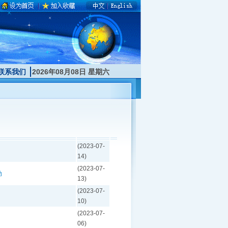
联系我们
2026年08月08日 星期六
(2023-07-
14)
(2023-07-
动
13)
(2023-07-
10)
(2023-07-
06)