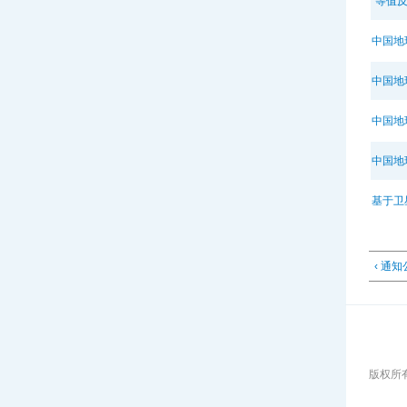
“等值
中国地
中国地
中国地
中国地
基于卫
‹ 通
版权所有: