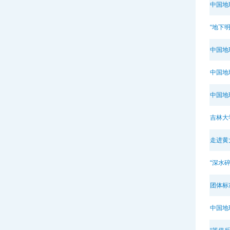
中国地
“地下
中国地
中国地
中国地
吉林大
走进黄
“深水
团体标
中国地