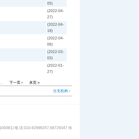
05)
(2022-04-
27)
(2022-04-
18)
(2022-04-
06)
(2022-03-
03)
(2022-01-
27)
…
下一页 ›
末页 »
分支机构 ›
1) 电 话:010-82998257,68729347 传