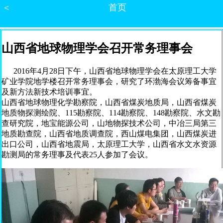
＜
首页
山西省地球物理学会召开常务理事会
2016年4月28日下午，山西省地球物理学会在太原理工大学
矿业学院地学楼召开常务理事会，研究了环渤海会议筹备事宜
及新方法新技术培训事宜。
山西省地球物理化学勘察院，山西省煤炭地质局，山西省煤炭
地质物探测绘院、115勘察院、114勘察院、148勘察院、水文勘
查研究院，地宝能源公司，山地物探技术公司，中冶三局第三
地质勘查院，山西省地质调查院，西山煤电集团，山西煤炭进
出口公司，山西省地震局，太原理工大学，山西省水文水资源
勘测局的常务理事及代表25人参加了会议。