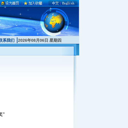
联系我们
2026年08月06日 星期四
奖”