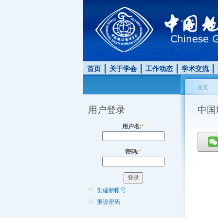
首页
关于学会
工作动态
学术交流
首页
用户登录
中国
用户名:
*
密码:
*
创建新帐号
重设密码