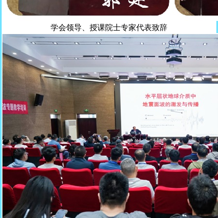
学会领导、授课院士专家代表致辞