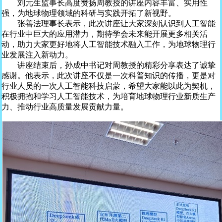
刘元生监事长高度赞扬周教授的讲座内容丰富、实用性
强，为地球物理领域的科研与实践开拓了新视野。
张善法理事长表示，此次讲座让大家深刻认识到人工智能
在行业中巨大的应用潜力，期待学会未来能开展更多相关活
动，助力大家更好地将人工智能技术融入工作，为地球物理行
业发展注入新动力。
讲座结束后，孙成中书记对周教授的精彩分享表达了诚挚
感谢。他表示，此次讲座不仅是一次科普知识的传播，更是对
行业人员的一次人工智能科技启蒙，希望大家能以此为契机，
积极拥抱和学习人工智能技术，为培育地球物理行业新质生产
力、推动行业高质量发展贡献力量。