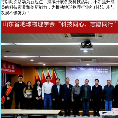
将以此次活动为新起点，持续开展各类科技活动，不断提升成
员的科技素养和创新能力，为推动地球物理行业的科技进步与
发展不懈努力！