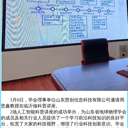
3月6日，学会理事单位山东慧创信息科技有限公司邀请周
坚鑫教授在临沂做科普讲座。
2场人工智能科普讲座的成功举办，为山东省地球物理学会
的成员及相关行业人员提供了一个学习前沿科技知识的良好平
台，拓宽了大家的科技视野，增强了行业科技创新意识。学会