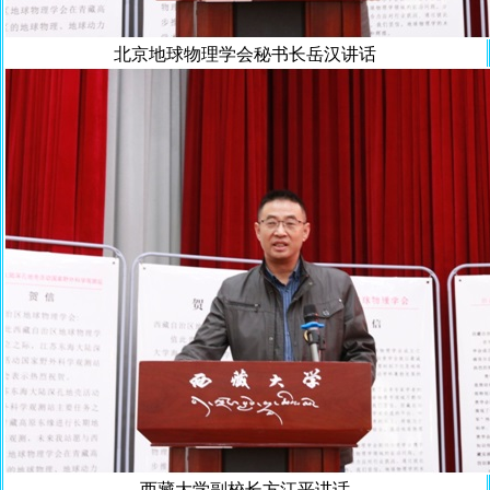
北京地球物理学会秘书长岳汉讲话
西藏大学副校长方江平讲话