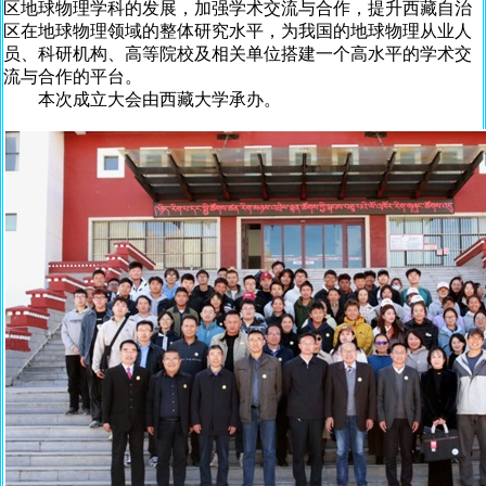
区地球物理学科的发展，加强学术交流与合作，提升西藏自治
区在地球物理领域的整体研究水平，为我国的地球物理从业人
员、科研机构、高等院校及相关单位搭建一个高水平的学术交
流与合作的平台。
本次成立大会由西藏大学承办。