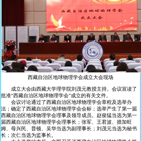
西藏自治区地球物理学会成立大会现场
成立大会由西藏大学理学院刘茂元教授主持。会议宣读了
批准“西藏自治区地球物理学会”成立的有关文件。
会议讨论通过了西藏自治区地球物理学会章程及选举办
法；确定了西藏自治区地球物理学会会标；选举产生了第一届
西藏自治区地球物理学会理事及领导成员。赵俊猛当选为第一
届西藏自治区地球物理学会理事长；张军、王君波、措加旺
姆、母兴民、普顿、吴华当选为副理事长；刘茂元当选为秘书
长；次仁当选为监事长。