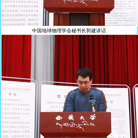
中国地球物理学会秘书长郭建讲话