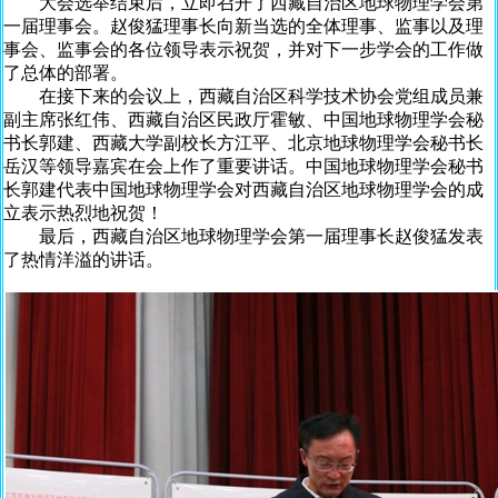
大会选举结束后，立即召开了西藏自治区地球物理学会第
一届理事会。赵俊猛理事长向新当选的全体理事、监事以及理
事会、监事会的各位领导表示祝贺，并对下一步学会的工作做
了总体的部署。
在接下来的会议上，西藏自治区科学技术协会党组成员兼
副主席张红伟、西藏自治区民政厅霍敏、中国地球物理学会秘
书长郭建、西藏大学副校长方江平、北京地球物理学会秘书长
岳汉等领导嘉宾在会上作了重要讲话。中国地球物理学会秘书
长郭建代表中国地球物理学会对西藏自治区地球物理学会的成
立表示热烈地祝贺！
最后，西藏自治区地球物理学会第一届理事长赵俊猛发表
了热情洋溢的讲话。