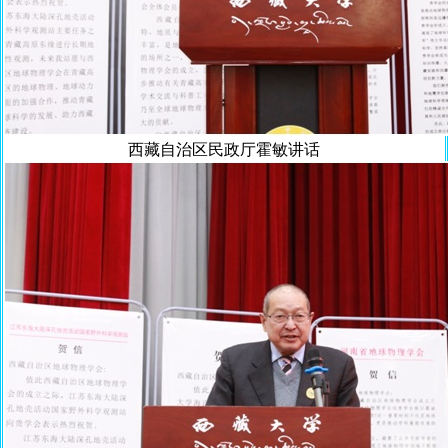
西藏自治区民政厅霍敏讲话