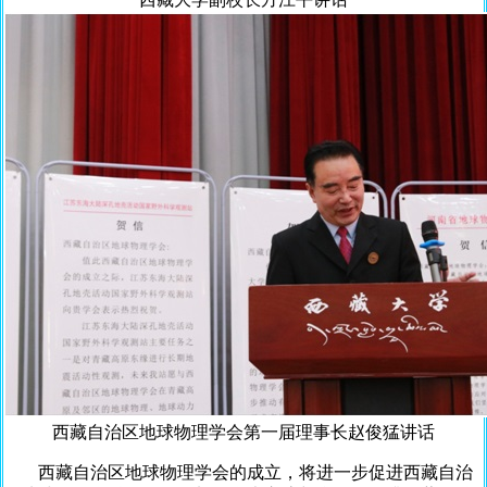
西藏自治区地球物理学会第一届理事长赵俊猛讲话
西藏自治区地球物理学会的成立，将进一步促进西藏自治