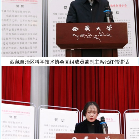
西藏自治区科学技术协会党组成员兼副主席张红伟讲话