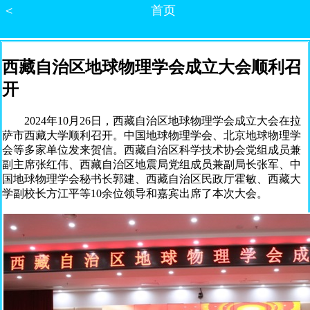
＜
首页
西藏自治区地球物理学会成立大会顺利召
开
2024年10月26日，西藏自治区地球物理学会成立大会在拉
萨市西藏大学顺利召开。中国地球物理学会、北京地球物理学
会等多家单位发来贺信。西藏自治区科学技术协会党组成员兼
副主席张红伟、西藏自治区地震局党组成员兼副局长张军、中
国地球物理学会秘书长郭建、西藏自治区民政厅霍敏、西藏大
学副校长方江平等10余位领导和嘉宾出席了本次大会。