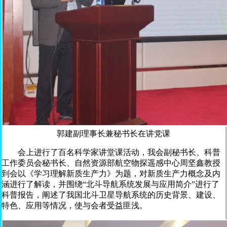
郭建副理事长兼秘书长在讲党课
会上进行了百名科学家讲堂课活动，我会副秘书长、科普
工作委员会秘书长、自然资源部航空物探遥感中心周坚鑫教授
到会以《学习理解新质生产力》为题，对新质生产力概念及内
涵进行了解读，并围绕“北斗导航系统发展与应用简介”进行了
科普报告，阐述了我国北斗卫星导航系统的历史背景、建设、
特色、应用等情况，使与会者受益匪浅。