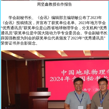
周坚鑫教授在作报告
学会副秘书长、《会讯》编辑部主编胡敏公布了2023年
《会讯》投稿情况，并宣布了获奖单位名单。2023年地方学会
“优秀通讯员”获奖单位是山西省地球物理学会，分支机构“优秀
通讯员”获奖单位是中国大陆动力学专业委员会。学会副秘书长
薛国强教授为到会的获奖单位代表颁发了2023年“优秀通讯员”
荣誉证书并合影留念。