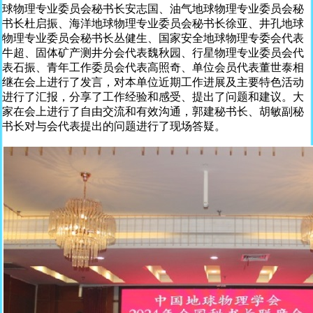
球物理专业委员会秘书长安志国、油气地球物理专业委员会秘
书长杜启振、海洋地球物理专业委员会秘书长徐亚、井孔地球
物理专业委员会秘书长丛健生、国家安全地球物理专委会代表
牛超、固体矿产测井分会代表魏秋园、行星物理专业委员会代
表石振、青年工作委员会代表高照奇、单位会员代表董世泰相
继在会上进行了发言，对本单位近期工作进展及主要特色活动
进行了汇报，分享了工作经验和感受、提出了问题和建议。大
家在会上进行了自由交流和有效沟通，郭建秘书长、胡敏副秘
书长对与会代表提出的问题进行了现场答疑。