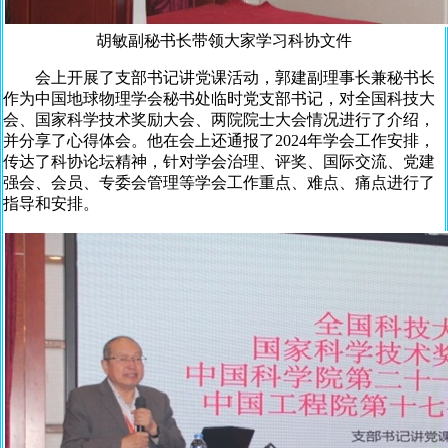
胡敏副秘书长带领大家学习科协文件
会上开展了支部书记讲党课活动，郭建副理事长兼秘书长
作为中国地球物理学会秘书处临时党支部书记，对全国科技大
会、国家科学技术奖励大会、两院院士大会情况进行了介绍，
并分享了心得体会。他在会上还通报了2024年学会工作安排，
传达了科协论坛精神，针对学会治理、评奖、国际交流、党建
强会、会员、专委会管理等学会工作重点、难点、痛点进行了
指导和安排。