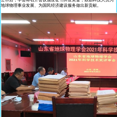
地球物理事业发展、为国民经济建设服务做出新贡献。