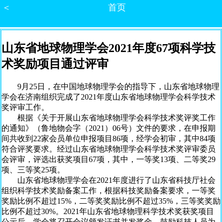
＜
首页
山东省地球物理学会2021年度67项科学技
术奖励项目通过评审
9月25日，在中国地球物理学会的指导下，山东省地球物理
学会在济南组织完成了2021年度山东省地球物理学会科学技术
奖评审工作。
根据《关于开展山东省地球物理学会科学技术奖评奖工作
的通知》（鲁地物会字（2021）06号）文件的要求，在申报期
间共收到22家会员单位申报项目86项，经学会初审，其中84项
符合评奖要求。经过山东省地球物理学会科学技术奖评审委员
会评审，评选出获奖项目67项，其中，一等奖13项、二等奖29
项、三等奖25项。
山东省地球物理学会在2021年度进行了山东省科技厅社会
组织科学技术奖励备案工作，根据科技奖励备案要求，一等奖
奖励比例不超过15%，二等奖奖励比例不超过35%，三等奖奖励
比例不超过30%。2021年山东省地球物理科学技术奖获奖项目
公示后，学会将召开会议颁发证书并发奖金，鼓励科技人员为